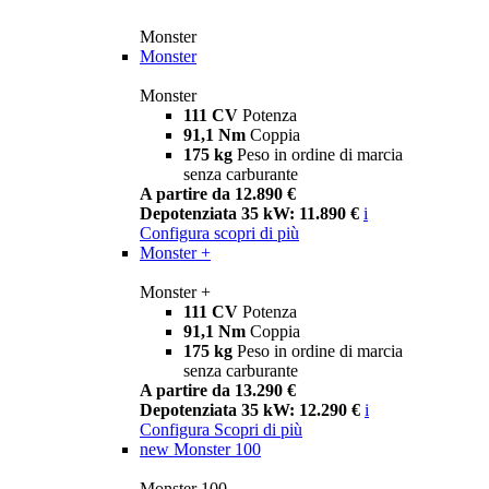
Monster
Monster
Monster
111 CV
Potenza
91,1 Nm
Coppia
175 kg
Peso in ordine di marcia
senza carburante
A partire da 12.890 €
Depotenziata 35 kW: 11.890 €
i
Configura
scopri di più
Monster +
Monster +
111 CV
Potenza
91,1 Nm
Coppia
175 kg
Peso in ordine di marcia
senza carburante
A partire da 13.290 €
Depotenziata 35 kW: 12.290 €
i
Configura
Scopri di più
new
Monster 100
Monster 100