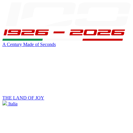
A Century Made of Seconds
THE LAND OF JOY
Italia