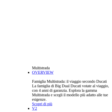
Multistrada
OVERVIEW
Famiglia Multistrada: il viaggio secondo Ducati
La famiglia di Big Dual Ducati votate al viaggio,
con 4 anni di garanzia. Esplora la gamma
Multistrada e scegli il modello più adatto alle tue
esigenze.
Scopri di più
V2