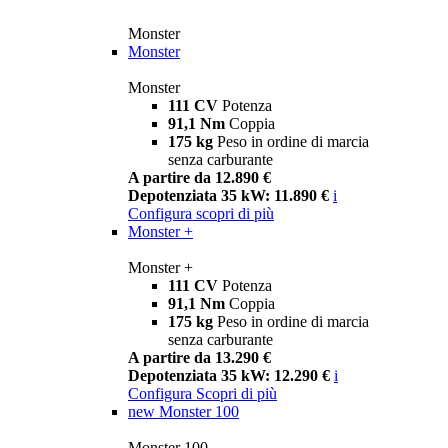
Monster
Monster
Monster
111 CV
Potenza
91,1 Nm
Coppia
175 kg
Peso in ordine di marcia
senza carburante
A partire da 12.890 €
Depotenziata 35 kW: 11.890 €
i
Configura
scopri di più
Monster +
Monster +
111 CV
Potenza
91,1 Nm
Coppia
175 kg
Peso in ordine di marcia
senza carburante
A partire da 13.290 €
Depotenziata 35 kW: 12.290 €
i
Configura
Scopri di più
new
Monster 100
Monster 100