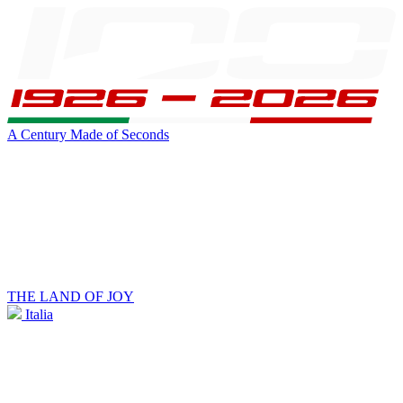
A Century Made of Seconds
THE LAND OF JOY
Italia