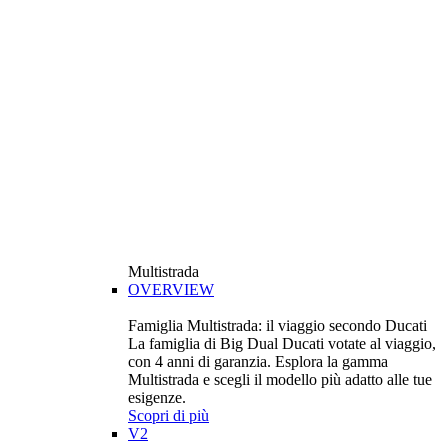
Multistrada
OVERVIEW
Famiglia Multistrada: il viaggio secondo Ducati
La famiglia di Big Dual Ducati votate al viaggio,
con 4 anni di garanzia. Esplora la gamma
Multistrada e scegli il modello più adatto alle tue
esigenze.
Scopri di più
V2