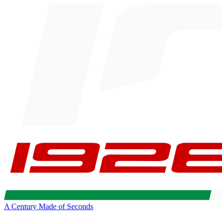
A Century Made of Seconds