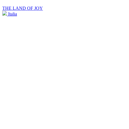
THE LAND OF JOY
Italia