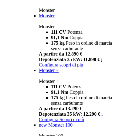
Monster
Monster
Monster
111 CV
Potenza
91,1 Nm
Coppia
175 kg
Peso in ordine di marcia
senza carburante
A partire da 12.890 €
Depotenziata 35 kW: 11.890 €
i
Configura
scopri di più
Monster +
Monster +
111 CV
Potenza
91,1 Nm
Coppia
175 kg
Peso in ordine di marcia
senza carburante
A partire da 13.290 €
Depotenziata 35 kW: 12.290 €
i
Configura
Scopri di più
new
Monster 100
Monster 100