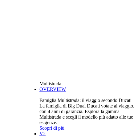
Multistrada
OVERVIEW
Famiglia Multistrada: il viaggio secondo Ducati
La famiglia di Big Dual Ducati votate al viaggio,
con 4 anni di garanzia. Esplora la gamma
Multistrada e scegli il modello più adatto alle tue
esigenze.
Scopri di più
V2