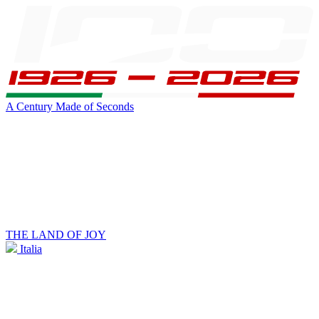
A Century Made of Seconds
THE LAND OF JOY
Italia