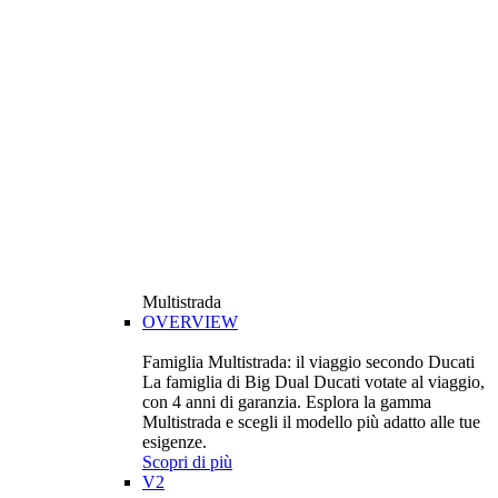
Multistrada
OVERVIEW
Famiglia Multistrada: il viaggio secondo Ducati
La famiglia di Big Dual Ducati votate al viaggio,
con 4 anni di garanzia. Esplora la gamma
Multistrada e scegli il modello più adatto alle tue
esigenze.
Scopri di più
V2