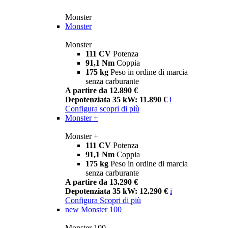
Monster
Monster
Monster
111 CV
Potenza
91,1 Nm
Coppia
175 kg
Peso in ordine di marcia
senza carburante
A partire da 12.890 €
Depotenziata 35 kW: 11.890 €
i
Configura
scopri di più
Monster +
Monster +
111 CV
Potenza
91,1 Nm
Coppia
175 kg
Peso in ordine di marcia
senza carburante
A partire da 13.290 €
Depotenziata 35 kW: 12.290 €
i
Configura
Scopri di più
new
Monster 100
Monster 100