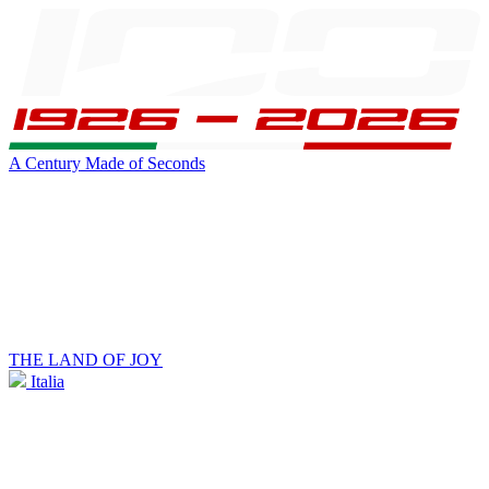
A Century Made of Seconds
THE LAND OF JOY
Italia