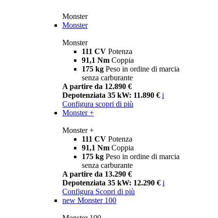
Monster
Monster
Monster
111 CV
Potenza
91,1 Nm
Coppia
175 kg
Peso in ordine di marcia
senza carburante
A partire da 12.890 €
Depotenziata 35 kW: 11.890 €
i
Configura
scopri di più
Monster +
Monster +
111 CV
Potenza
91,1 Nm
Coppia
175 kg
Peso in ordine di marcia
senza carburante
A partire da 13.290 €
Depotenziata 35 kW: 12.290 €
i
Configura
Scopri di più
new
Monster 100
Monster 100