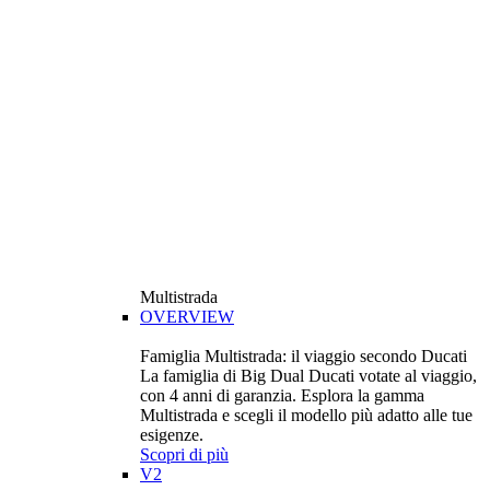
Multistrada
OVERVIEW
Famiglia Multistrada: il viaggio secondo Ducati
La famiglia di Big Dual Ducati votate al viaggio,
con 4 anni di garanzia. Esplora la gamma
Multistrada e scegli il modello più adatto alle tue
esigenze.
Scopri di più
V2