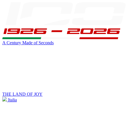
A Century Made of Seconds
THE LAND OF JOY
Italia