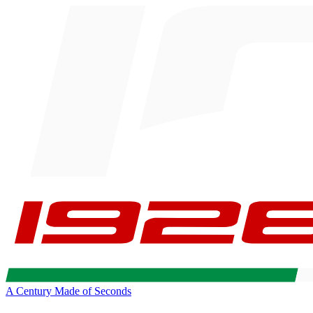
A Century Made of Seconds