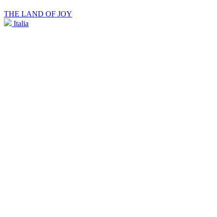
THE LAND OF JOY
Italia