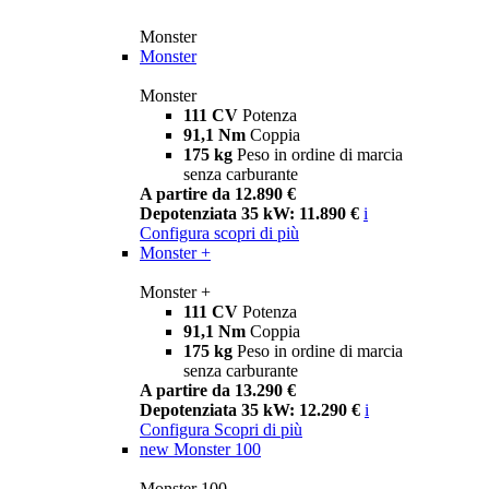
Monster
Monster
Monster
111 CV
Potenza
91,1 Nm
Coppia
175 kg
Peso in ordine di marcia
senza carburante
A partire da 12.890 €
Depotenziata 35 kW: 11.890 €
i
Configura
scopri di più
Monster +
Monster +
111 CV
Potenza
91,1 Nm
Coppia
175 kg
Peso in ordine di marcia
senza carburante
A partire da 13.290 €
Depotenziata 35 kW: 12.290 €
i
Configura
Scopri di più
new
Monster 100
Monster 100