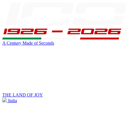
A Century Made of Seconds
THE LAND OF JOY
Italia