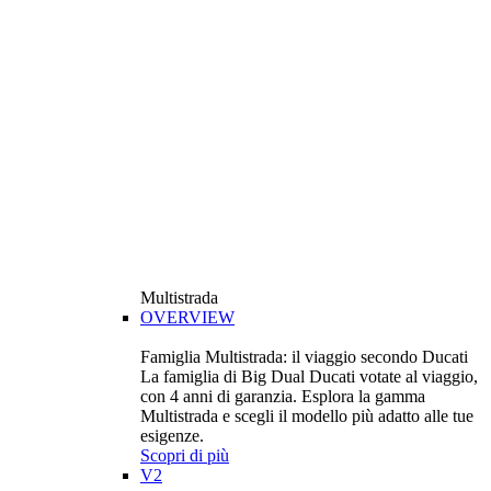
Multistrada
OVERVIEW
Famiglia Multistrada: il viaggio secondo Ducati
La famiglia di Big Dual Ducati votate al viaggio,
con 4 anni di garanzia. Esplora la gamma
Multistrada e scegli il modello più adatto alle tue
esigenze.
Scopri di più
V2