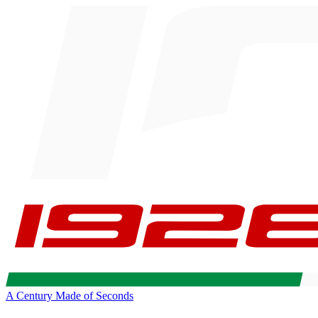
A Century Made of Seconds