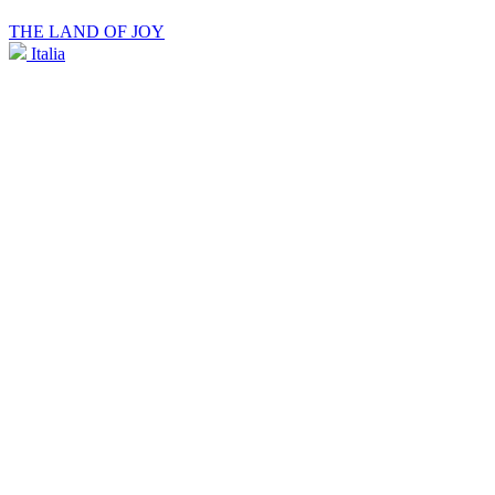
THE LAND OF JOY
Italia