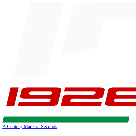
A Century Made of Seconds