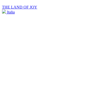
THE LAND OF JOY
Italia