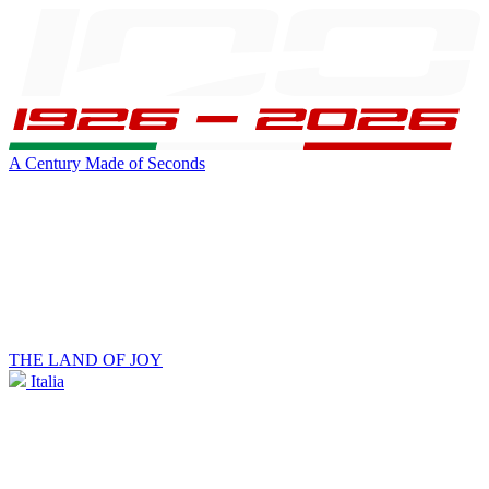
A Century Made of Seconds
THE LAND OF JOY
Italia