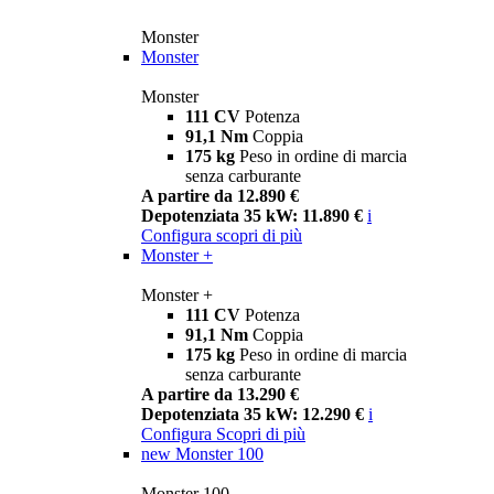
Monster
Monster
Monster
111 CV
Potenza
91,1 Nm
Coppia
175 kg
Peso in ordine di marcia
senza carburante
A partire da 12.890 €
Depotenziata 35 kW: 11.890 €
i
Configura
scopri di più
Monster +
Monster +
111 CV
Potenza
91,1 Nm
Coppia
175 kg
Peso in ordine di marcia
senza carburante
A partire da 13.290 €
Depotenziata 35 kW: 12.290 €
i
Configura
Scopri di più
new
Monster 100
Monster 100