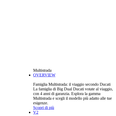
Multistrada
OVERVIEW
Famiglia Multistrada: il viaggio secondo Ducati
La famiglia di Big Dual Ducati votate al viaggio,
con 4 anni di garanzia. Esplora la gamma
Multistrada e scegli il modello più adatto alle tue
esigenze.
Scopri di più
V2