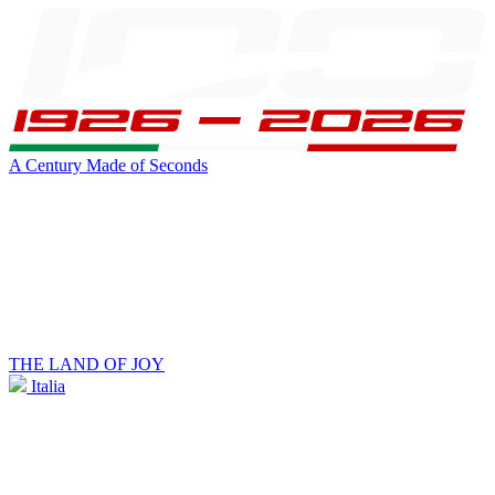
A Century Made of Seconds
THE LAND OF JOY
Italia