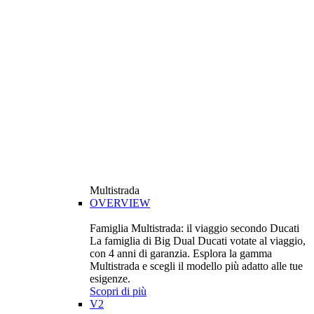
Multistrada
OVERVIEW
Famiglia Multistrada: il viaggio secondo Ducati
La famiglia di Big Dual Ducati votate al viaggio,
con 4 anni di garanzia. Esplora la gamma
Multistrada e scegli il modello più adatto alle tue
esigenze.
Scopri di più
V2