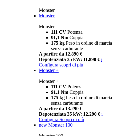
Monster
Monster
Monster
111 CV
Potenza
91,1 Nm
Coppia
175 kg
Peso in ordine di marcia
senza carburante
A partire da 12.890 €
Depotenziata 35 kW: 11.890 €
i
Configura
scopri di più
Monster +
Monster +
111 CV
Potenza
91,1 Nm
Coppia
175 kg
Peso in ordine di marcia
senza carburante
A partire da 13.290 €
Depotenziata 35 kW: 12.290 €
i
Configura
Scopri di più
new
Monster 100
Monster 100