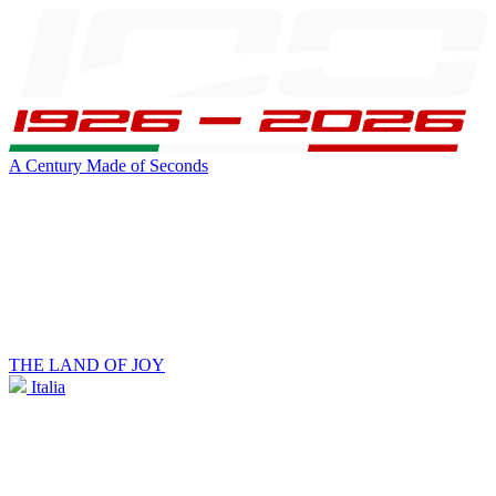
A Century Made of Seconds
THE LAND OF JOY
Italia