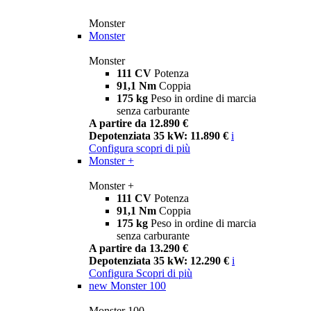
Monster
Monster
Monster
111 CV
Potenza
91,1 Nm
Coppia
175 kg
Peso in ordine di marcia
senza carburante
A partire da 12.890 €
Depotenziata 35 kW: 11.890 €
i
Configura
scopri di più
Monster +
Monster +
111 CV
Potenza
91,1 Nm
Coppia
175 kg
Peso in ordine di marcia
senza carburante
A partire da 13.290 €
Depotenziata 35 kW: 12.290 €
i
Configura
Scopri di più
new
Monster 100
Monster 100