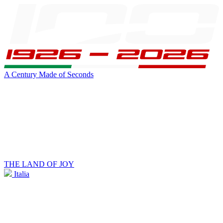
A Century Made of Seconds
THE LAND OF JOY
Italia