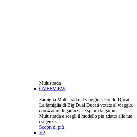
Multistrada
OVERVIEW
Famiglia Multistrada: il viaggio secondo Ducati
La famiglia di Big Dual Ducati votate al viaggio,
con 4 anni di garanzia. Esplora la gamma
Multistrada e scegli il modello più adatto alle tue
esigenze.
Scopri di più
V2