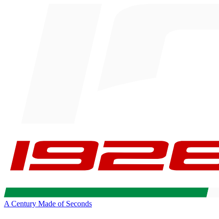
A Century Made of Seconds