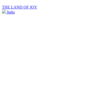
THE LAND OF JOY
Italia