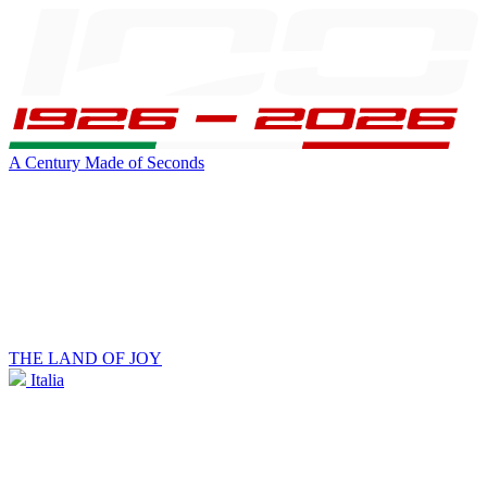
A Century Made of Seconds
THE LAND OF JOY
Italia