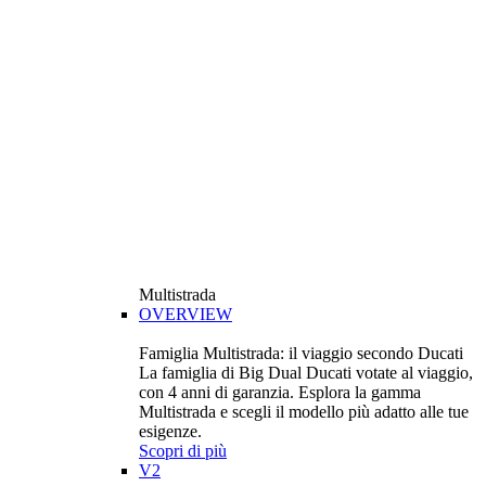
Multistrada
OVERVIEW
Famiglia Multistrada: il viaggio secondo Ducati
La famiglia di Big Dual Ducati votate al viaggio,
con 4 anni di garanzia. Esplora la gamma
Multistrada e scegli il modello più adatto alle tue
esigenze.
Scopri di più
V2