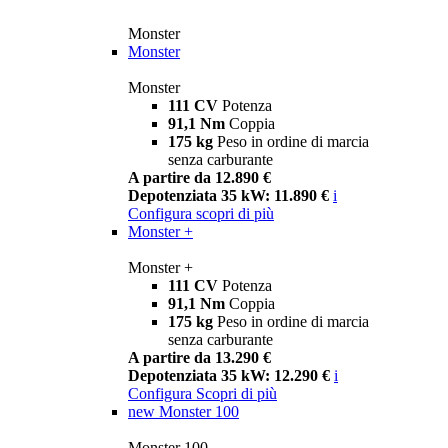
Monster
Monster
Monster
111 CV
Potenza
91,1 Nm
Coppia
175 kg
Peso in ordine di marcia
senza carburante
A partire da 12.890 €
Depotenziata 35 kW: 11.890 €
i
Configura
scopri di più
Monster +
Monster +
111 CV
Potenza
91,1 Nm
Coppia
175 kg
Peso in ordine di marcia
senza carburante
A partire da 13.290 €
Depotenziata 35 kW: 12.290 €
i
Configura
Scopri di più
new
Monster 100
Monster 100