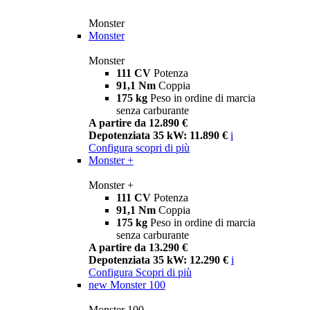
Monster
Monster
Monster
111 CV
Potenza
91,1 Nm
Coppia
175 kg
Peso in ordine di marcia
senza carburante
A partire da 12.890 €
Depotenziata 35 kW: 11.890 €
i
Configura
scopri di più
Monster +
Monster +
111 CV
Potenza
91,1 Nm
Coppia
175 kg
Peso in ordine di marcia
senza carburante
A partire da 13.290 €
Depotenziata 35 kW: 12.290 €
i
Configura
Scopri di più
new
Monster 100
Monster 100