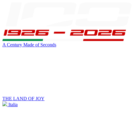
A Century Made of Seconds
THE LAND OF JOY
Italia