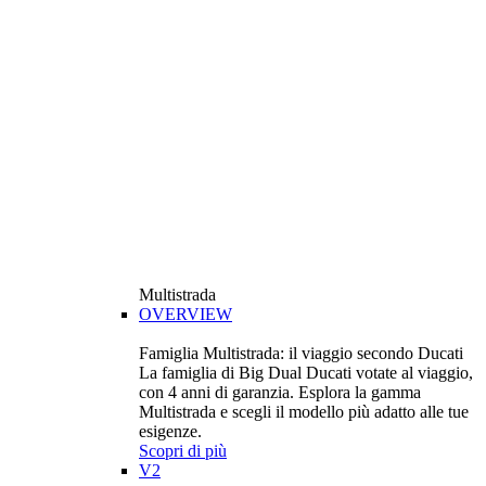
Multistrada
OVERVIEW
Famiglia Multistrada: il viaggio secondo Ducati
La famiglia di Big Dual Ducati votate al viaggio,
con 4 anni di garanzia. Esplora la gamma
Multistrada e scegli il modello più adatto alle tue
esigenze.
Scopri di più
V2