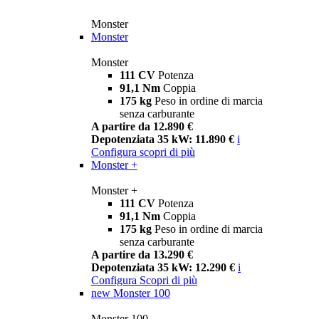
Monster
Monster
Monster
111 CV
Potenza
91,1 Nm
Coppia
175 kg
Peso in ordine di marcia
senza carburante
A partire da 12.890 €
Depotenziata 35 kW: 11.890 €
i
Configura
scopri di più
Monster +
Monster +
111 CV
Potenza
91,1 Nm
Coppia
175 kg
Peso in ordine di marcia
senza carburante
A partire da 13.290 €
Depotenziata 35 kW: 12.290 €
i
Configura
Scopri di più
new
Monster 100
Monster 100