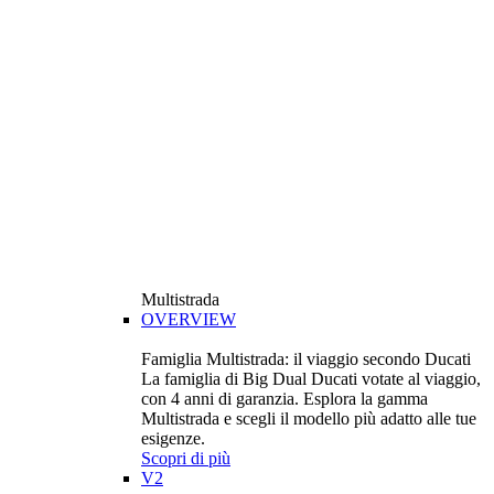
Multistrada
OVERVIEW
Famiglia Multistrada: il viaggio secondo Ducati
La famiglia di Big Dual Ducati votate al viaggio,
con 4 anni di garanzia. Esplora la gamma
Multistrada e scegli il modello più adatto alle tue
esigenze.
Scopri di più
V2