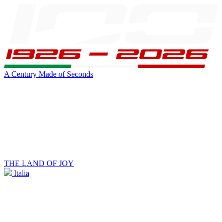
A Century Made of Seconds
THE LAND OF JOY
Italia