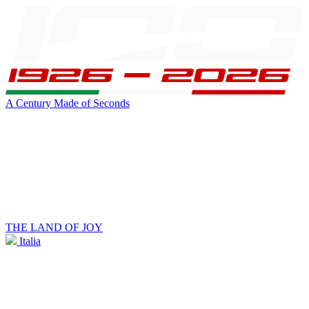
A Century Made of Seconds
THE LAND OF JOY
Italia