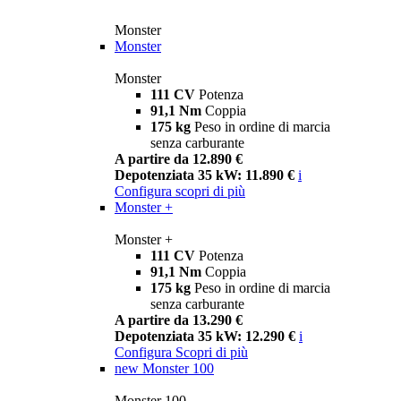
Monster
Monster
Monster
111 CV
Potenza
91,1 Nm
Coppia
175 kg
Peso in ordine di marcia
senza carburante
A partire da 12.890 €
Depotenziata 35 kW: 11.890 €
i
Configura
scopri di più
Monster +
Monster +
111 CV
Potenza
91,1 Nm
Coppia
175 kg
Peso in ordine di marcia
senza carburante
A partire da 13.290 €
Depotenziata 35 kW: 12.290 €
i
Configura
Scopri di più
new
Monster 100
Monster 100