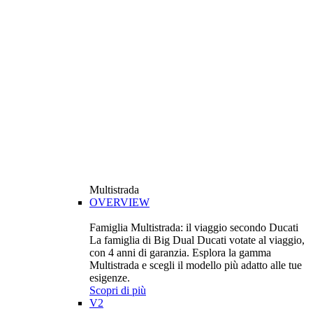
Multistrada
OVERVIEW
Famiglia Multistrada: il viaggio secondo Ducati
La famiglia di Big Dual Ducati votate al viaggio,
con 4 anni di garanzia. Esplora la gamma
Multistrada e scegli il modello più adatto alle tue
esigenze.
Scopri di più
V2