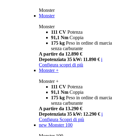
Monster
Monster
Monster
111 CV
Potenza
91,1 Nm
Coppia
175 kg
Peso in ordine di marcia
senza carburante
A partire da 12.890 €
Depotenziata 35 kW: 11.890 €
i
Configura
scopri di più
Monster +
Monster +
111 CV
Potenza
91,1 Nm
Coppia
175 kg
Peso in ordine di marcia
senza carburante
A partire da 13.290 €
Depotenziata 35 kW: 12.290 €
i
Configura
Scopri di più
new
Monster 100
Monster 100