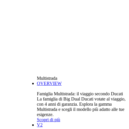
Multistrada
OVERVIEW
Famiglia Multistrada: il viaggio secondo Ducati
La famiglia di Big Dual Ducati votate al viaggio,
con 4 anni di garanzia. Esplora la gamma
Multistrada e scegli il modello più adatto alle tue
esigenze.
Scopri di più
V2