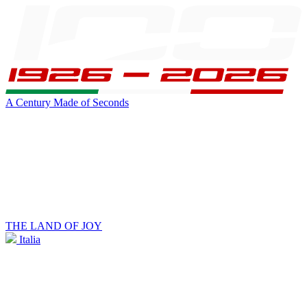
A Century Made of Seconds
THE LAND OF JOY
Italia