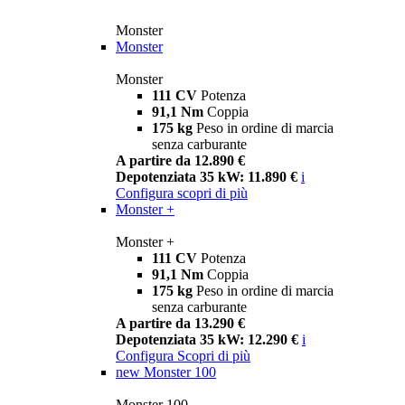
Monster
Monster
Monster
111 CV
Potenza
91,1 Nm
Coppia
175 kg
Peso in ordine di marcia
senza carburante
A partire da 12.890 €
Depotenziata 35 kW: 11.890 €
i
Configura
scopri di più
Monster +
Monster +
111 CV
Potenza
91,1 Nm
Coppia
175 kg
Peso in ordine di marcia
senza carburante
A partire da 13.290 €
Depotenziata 35 kW: 12.290 €
i
Configura
Scopri di più
new
Monster 100
Monster 100