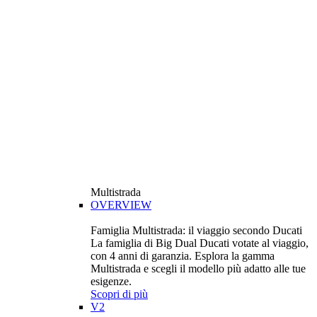
Multistrada
OVERVIEW
Famiglia Multistrada: il viaggio secondo Ducati
La famiglia di Big Dual Ducati votate al viaggio,
con 4 anni di garanzia. Esplora la gamma
Multistrada e scegli il modello più adatto alle tue
esigenze.
Scopri di più
V2