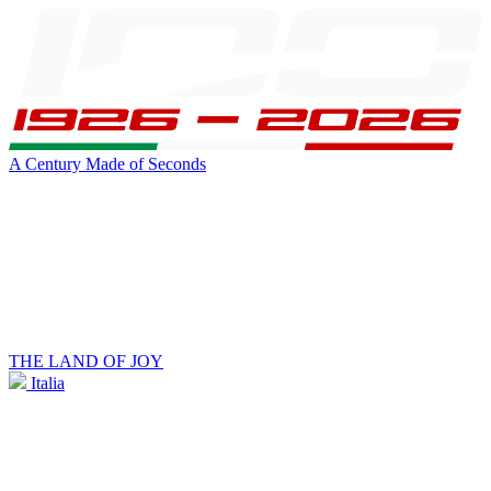
A Century Made of Seconds
THE LAND OF JOY
Italia