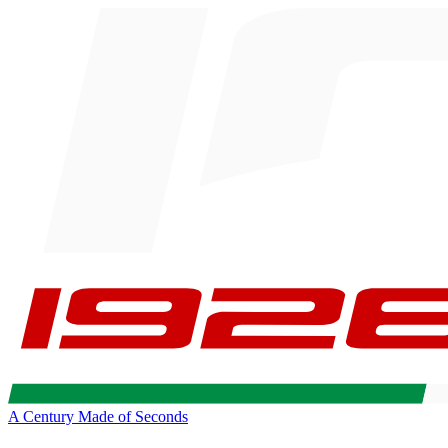
A Century Made of Seconds