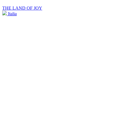
THE LAND OF JOY
Italia