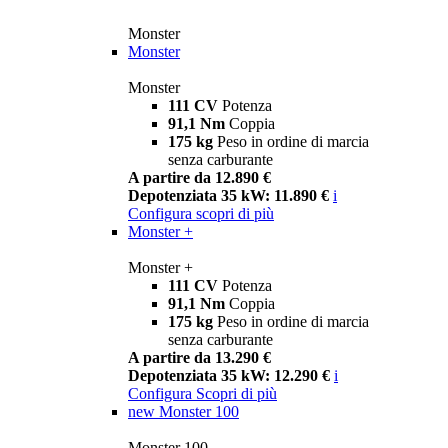
Monster
Monster
Monster
111 CV
Potenza
91,1 Nm
Coppia
175 kg
Peso in ordine di marcia
senza carburante
A partire da 12.890 €
Depotenziata 35 kW: 11.890 €
i
Configura
scopri di più
Monster +
Monster +
111 CV
Potenza
91,1 Nm
Coppia
175 kg
Peso in ordine di marcia
senza carburante
A partire da 13.290 €
Depotenziata 35 kW: 12.290 €
i
Configura
Scopri di più
new
Monster 100
Monster 100