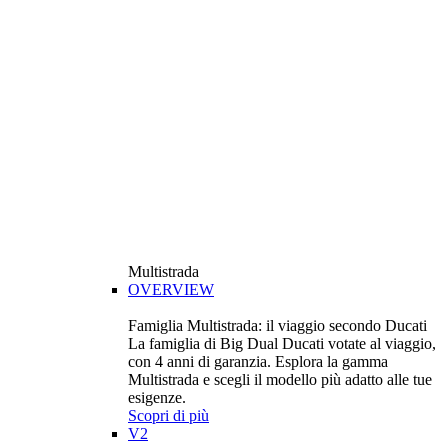
Multistrada
OVERVIEW
Famiglia Multistrada: il viaggio secondo Ducati
La famiglia di Big Dual Ducati votate al viaggio,
con 4 anni di garanzia. Esplora la gamma
Multistrada e scegli il modello più adatto alle tue
esigenze.
Scopri di più
V2