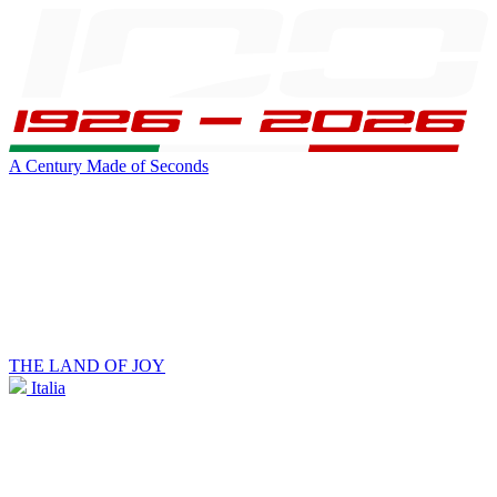
A Century Made of Seconds
THE LAND OF JOY
Italia