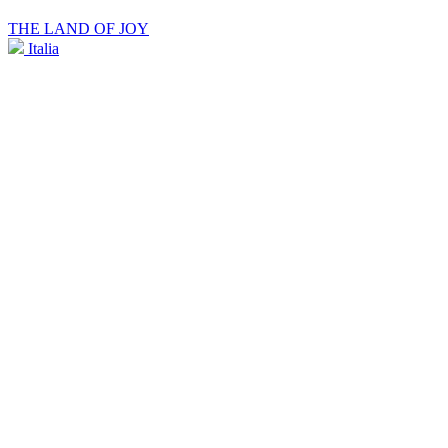
THE LAND OF JOY
Italia