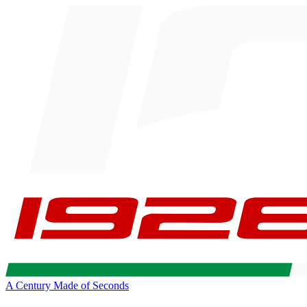
A Century Made of Seconds