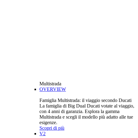
Multistrada
OVERVIEW
Famiglia Multistrada: il viaggio secondo Ducati
La famiglia di Big Dual Ducati votate al viaggio,
con 4 anni di garanzia. Esplora la gamma
Multistrada e scegli il modello più adatto alle tue
esigenze.
Scopri di più
V2