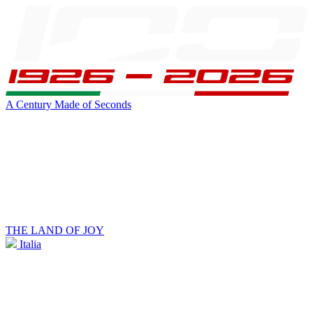
A Century Made of Seconds
THE LAND OF JOY
Italia