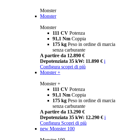
Monster
Monster
Monster
111 CV
Potenza
91,1 Nm
Coppia
175 kg
Peso in ordine di marcia
senza carburante
A partire da 12.890 €
Depotenziata 35 kW: 11.890 €
i
Configura
scopri di più
Monster +
Monster +
111 CV
Potenza
91,1 Nm
Coppia
175 kg
Peso in ordine di marcia
senza carburante
A partire da 13.290 €
Depotenziata 35 kW: 12.290 €
i
Configura
Scopri di più
new
Monster 100
Monster 100