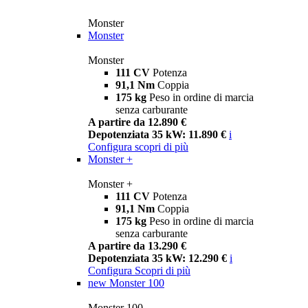
Monster
Monster
Monster
111 CV
Potenza
91,1 Nm
Coppia
175 kg
Peso in ordine di marcia
senza carburante
A partire da 12.890 €
Depotenziata 35 kW: 11.890 €
i
Configura
scopri di più
Monster +
Monster +
111 CV
Potenza
91,1 Nm
Coppia
175 kg
Peso in ordine di marcia
senza carburante
A partire da 13.290 €
Depotenziata 35 kW: 12.290 €
i
Configura
Scopri di più
new
Monster 100
Monster 100