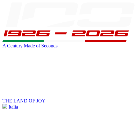
A Century Made of Seconds
THE LAND OF JOY
Italia