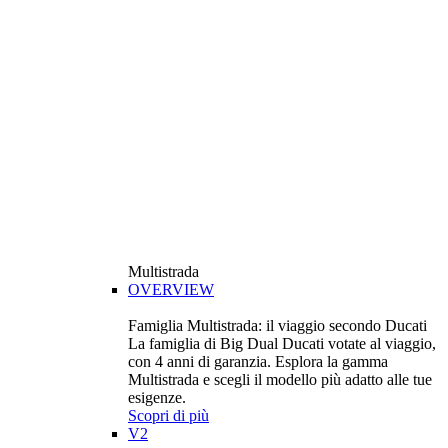
Multistrada
OVERVIEW
Famiglia Multistrada: il viaggio secondo Ducati
La famiglia di Big Dual Ducati votate al viaggio,
con 4 anni di garanzia. Esplora la gamma
Multistrada e scegli il modello più adatto alle tue
esigenze.
Scopri di più
V2