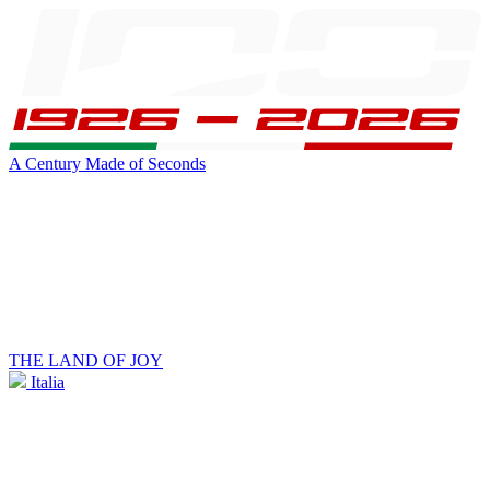
A Century Made of Seconds
THE LAND OF JOY
Italia