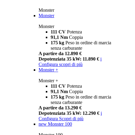
Monster
Monster
Monster
111 CV
Potenza
91,1 Nm
Coppia
175 kg
Peso in ordine di marcia
senza carburante
A partire da 12.890 €
Depotenziata 35 kW: 11.890 €
i
Configura
scopri di più
Monster +
Monster +
111 CV
Potenza
91,1 Nm
Coppia
175 kg
Peso in ordine di marcia
senza carburante
A partire da 13.290 €
Depotenziata 35 kW: 12.290 €
i
Configura
Scopri di più
new
Monster 100
Monster 100