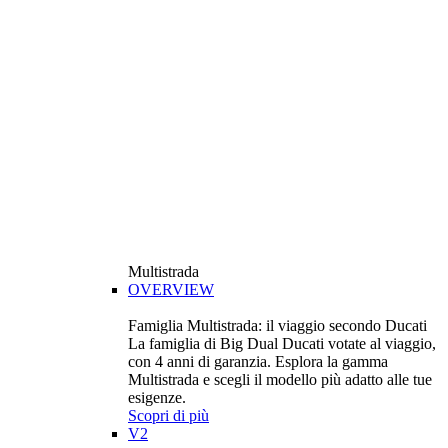
Multistrada
OVERVIEW
Famiglia Multistrada: il viaggio secondo Ducati
La famiglia di Big Dual Ducati votate al viaggio,
con 4 anni di garanzia. Esplora la gamma
Multistrada e scegli il modello più adatto alle tue
esigenze.
Scopri di più
V2