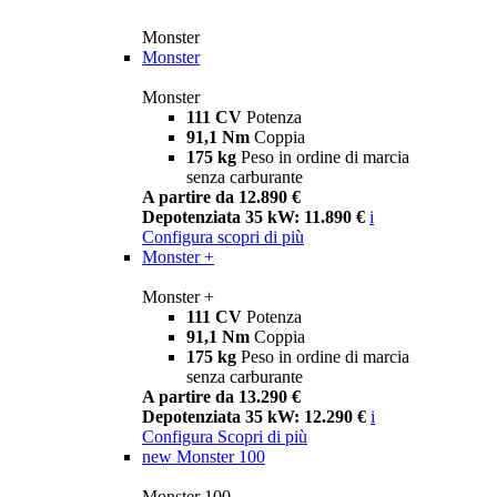
Monster
Monster
Monster
111 CV
Potenza
91,1 Nm
Coppia
175 kg
Peso in ordine di marcia
senza carburante
A partire da 12.890 €
Depotenziata 35 kW: 11.890 €
i
Configura
scopri di più
Monster +
Monster +
111 CV
Potenza
91,1 Nm
Coppia
175 kg
Peso in ordine di marcia
senza carburante
A partire da 13.290 €
Depotenziata 35 kW: 12.290 €
i
Configura
Scopri di più
new
Monster 100
Monster 100