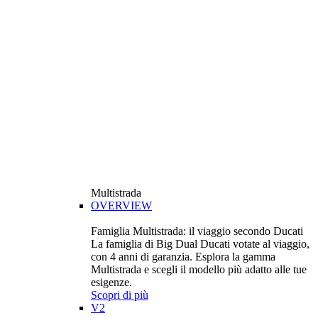
Multistrada
OVERVIEW
Famiglia Multistrada: il viaggio secondo Ducati
La famiglia di Big Dual Ducati votate al viaggio,
con 4 anni di garanzia. Esplora la gamma
Multistrada e scegli il modello più adatto alle tue
esigenze.
Scopri di più
V2