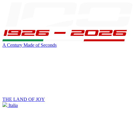
A Century Made of Seconds
THE LAND OF JOY
Italia