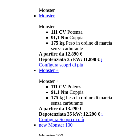
Monster
Monster
Monster
111 CV
Potenza
91,1 Nm
Coppia
175 kg
Peso in ordine di marcia
senza carburante
A partire da 12.890 €
Depotenziata 35 kW: 11.890 €
i
Configura
scopri di più
Monster +
Monster +
111 CV
Potenza
91,1 Nm
Coppia
175 kg
Peso in ordine di marcia
senza carburante
A partire da 13.290 €
Depotenziata 35 kW: 12.290 €
i
Configura
Scopri di più
new
Monster 100
Monster 100