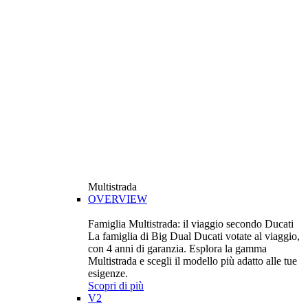
Multistrada
OVERVIEW
Famiglia Multistrada: il viaggio secondo Ducati
La famiglia di Big Dual Ducati votate al viaggio,
con 4 anni di garanzia. Esplora la gamma
Multistrada e scegli il modello più adatto alle tue
esigenze.
Scopri di più
V2