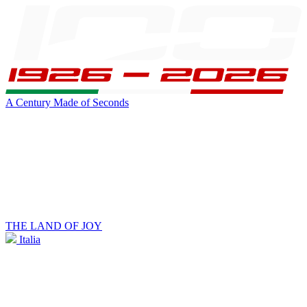
A Century Made of Seconds
THE LAND OF JOY
Italia