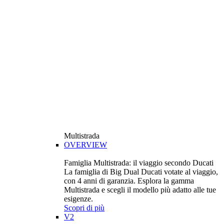
Multistrada
OVERVIEW
Famiglia Multistrada: il viaggio secondo Ducati
La famiglia di Big Dual Ducati votate al viaggio,
con 4 anni di garanzia. Esplora la gamma
Multistrada e scegli il modello più adatto alle tue
esigenze.
Scopri di più
V2