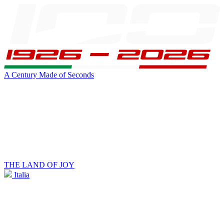
A Century Made of Seconds
THE LAND OF JOY
Italia