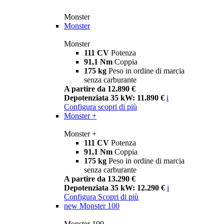
Monster
Monster
Monster
111 CV
Potenza
91,1 Nm
Coppia
175 kg
Peso in ordine di marcia
senza carburante
A partire da 12.890 €
Depotenziata 35 kW: 11.890 €
i
Configura
scopri di più
Monster +
Monster +
111 CV
Potenza
91,1 Nm
Coppia
175 kg
Peso in ordine di marcia
senza carburante
A partire da 13.290 €
Depotenziata 35 kW: 12.290 €
i
Configura
Scopri di più
new
Monster 100
Monster 100