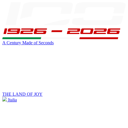
A Century Made of Seconds
THE LAND OF JOY
Italia