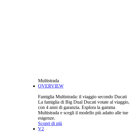
Multistrada
OVERVIEW
Famiglia Multistrada: il viaggio secondo Ducati
La famiglia di Big Dual Ducati votate al viaggio,
con 4 anni di garanzia. Esplora la gamma
Multistrada e scegli il modello più adatto alle tue
esigenze.
Scopri di più
V2