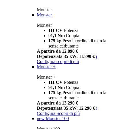
Monster
Monster
Monster
111 CV
Potenza
91,1 Nm
Coppia
175 kg
Peso in ordine di marcia
senza carburante
A partire da 12.890 €
Depotenziata 35 kW: 11.890 €
i
Configura
scopri di più
Monster +
Monster +
111 CV
Potenza
91,1 Nm
Coppia
175 kg
Peso in ordine di marcia
senza carburante
A partire da 13.290 €
Depotenziata 35 kW: 12.290 €
i
Configura
Scopri di più
new
Monster 100
Monster 100