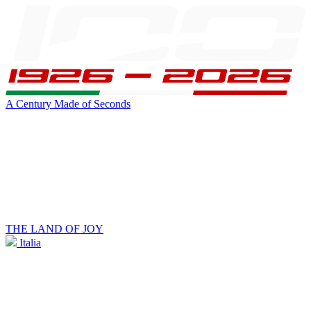
A Century Made of Seconds
THE LAND OF JOY
Italia