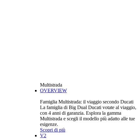
Multistrada
OVERVIEW
Famiglia Multistrada: il viaggio secondo Ducati
La famiglia di Big Dual Ducati votate al viaggio,
con 4 anni di garanzia. Esplora la gamma
Multistrada e scegli il modello più adatto alle tue
esigenze.
Scopri di più
V2