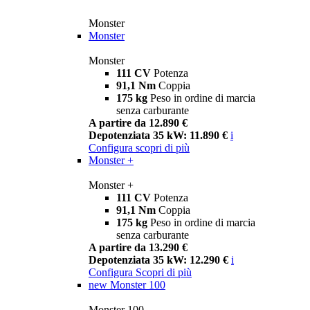
Monster
Monster
Monster
111 CV
Potenza
91,1 Nm
Coppia
175 kg
Peso in ordine di marcia
senza carburante
A partire da 12.890 €
Depotenziata 35 kW: 11.890 €
i
Configura
scopri di più
Monster +
Monster +
111 CV
Potenza
91,1 Nm
Coppia
175 kg
Peso in ordine di marcia
senza carburante
A partire da 13.290 €
Depotenziata 35 kW: 12.290 €
i
Configura
Scopri di più
new
Monster 100
Monster 100