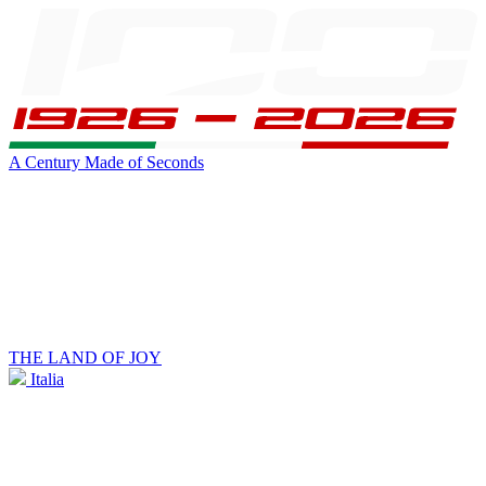
A Century Made of Seconds
THE LAND OF JOY
Italia