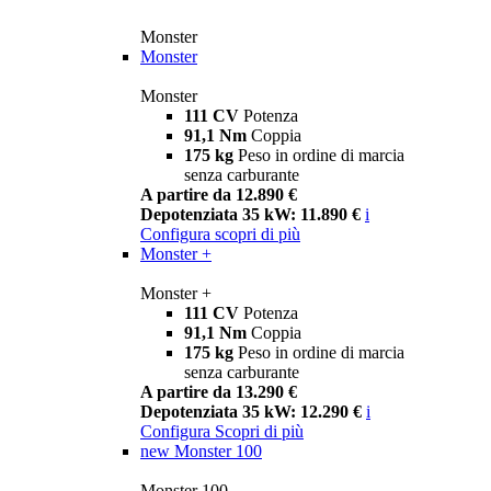
Monster
Monster
Monster
111 CV
Potenza
91,1 Nm
Coppia
175 kg
Peso in ordine di marcia
senza carburante
A partire da 12.890 €
Depotenziata 35 kW: 11.890 €
i
Configura
scopri di più
Monster +
Monster +
111 CV
Potenza
91,1 Nm
Coppia
175 kg
Peso in ordine di marcia
senza carburante
A partire da 13.290 €
Depotenziata 35 kW: 12.290 €
i
Configura
Scopri di più
new
Monster 100
Monster 100