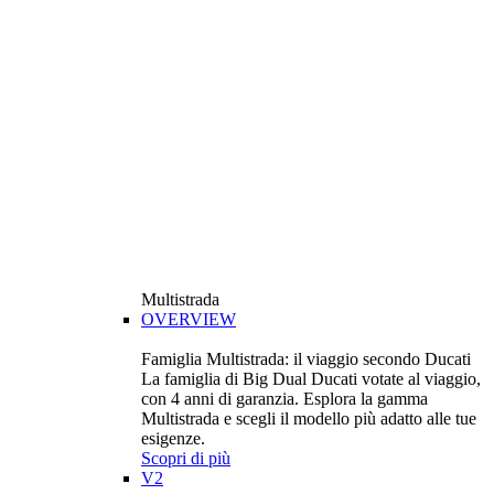
Multistrada
OVERVIEW
Famiglia Multistrada: il viaggio secondo Ducati
La famiglia di Big Dual Ducati votate al viaggio,
con 4 anni di garanzia. Esplora la gamma
Multistrada e scegli il modello più adatto alle tue
esigenze.
Scopri di più
V2