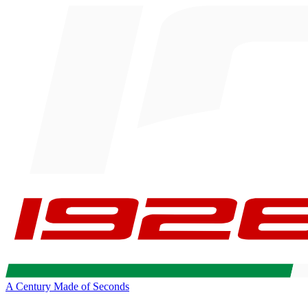
A Century Made of Seconds