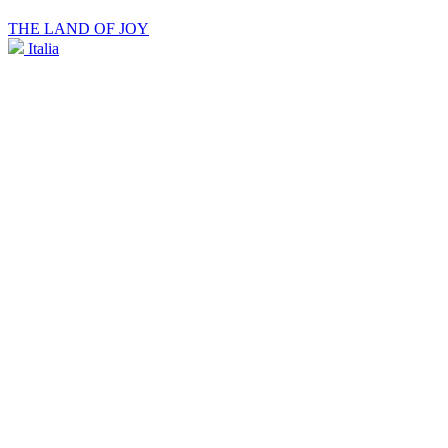
THE LAND OF JOY
Italia