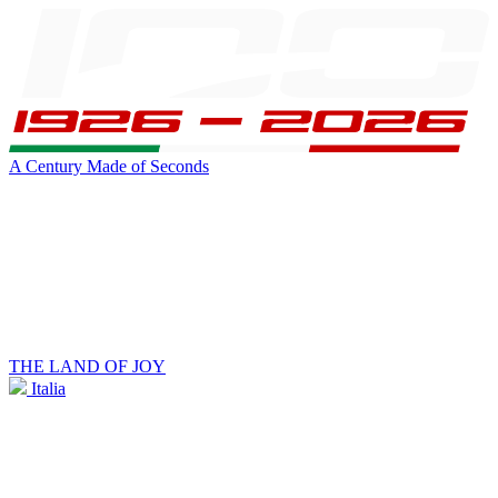
A Century Made of Seconds
THE LAND OF JOY
Italia