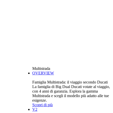
Multistrada
OVERVIEW
Famiglia Multistrada: il viaggio secondo Ducati
La famiglia di Big Dual Ducati votate al viaggio,
con 4 anni di garanzia. Esplora la gamma
Multistrada e scegli il modello più adatto alle tue
esigenze.
Scopri di più
V2