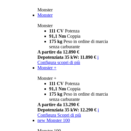
Monster
Monster
Monster
111 CV
Potenza
91,1 Nm
Coppia
175 kg
Peso in ordine di marcia
senza carburante
A partire da 12.890 €
Depotenziata 35 kW: 11.890 €
i
Configura
scopri di più
Monster +
Monster +
111 CV
Potenza
91,1 Nm
Coppia
175 kg
Peso in ordine di marcia
senza carburante
A partire da 13.290 €
Depotenziata 35 kW: 12.290 €
i
Configura
Scopri di più
new
Monster 100
Monster 100