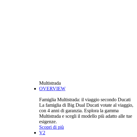
Multistrada
OVERVIEW
Famiglia Multistrada: il viaggio secondo Ducati
La famiglia di Big Dual Ducati votate al viaggio,
con 4 anni di garanzia. Esplora la gamma
Multistrada e scegli il modello più adatto alle tue
esigenze.
Scopri di più
V2