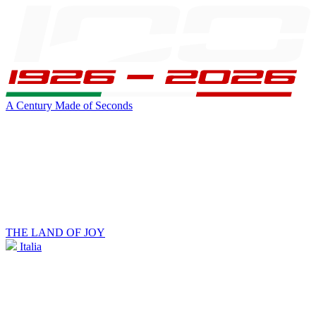
A Century Made of Seconds
THE LAND OF JOY
Italia