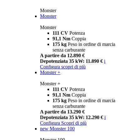
Monster
Monster
Monster
111 CV
Potenza
91,1 Nm
Coppia
175 kg
Peso in ordine di marcia
senza carburante
A partire da 12.890 €
Depotenziata 35 kW: 11.890 €
i
Configura
scopri di più
Monster +
Monster +
111 CV
Potenza
91,1 Nm
Coppia
175 kg
Peso in ordine di marcia
senza carburante
A partire da 13.290 €
Depotenziata 35 kW: 12.290 €
i
Configura
Scopri di più
new
Monster 100
Monster 100