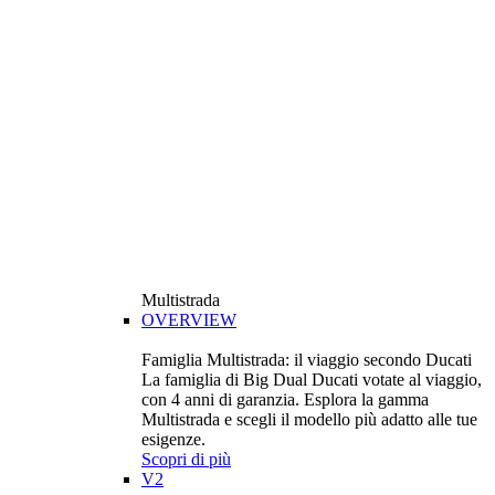
Multistrada
OVERVIEW
Famiglia Multistrada: il viaggio secondo Ducati
La famiglia di Big Dual Ducati votate al viaggio,
con 4 anni di garanzia. Esplora la gamma
Multistrada e scegli il modello più adatto alle tue
esigenze.
Scopri di più
V2