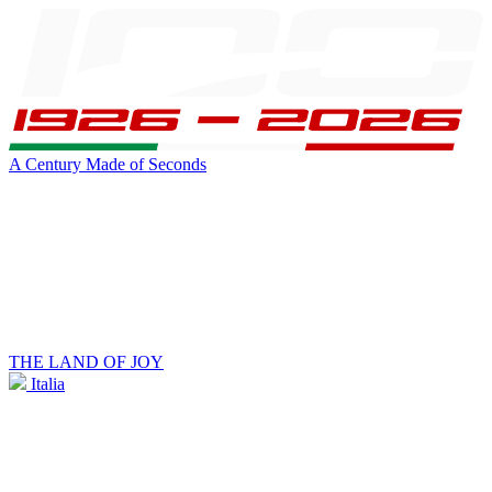
A Century Made of Seconds
THE LAND OF JOY
Italia