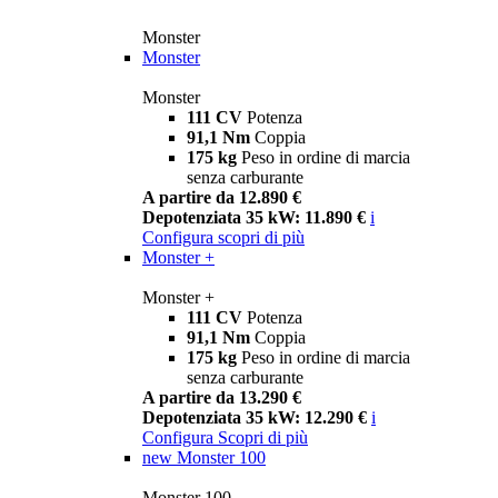
Monster
Monster
Monster
111 CV
Potenza
91,1 Nm
Coppia
175 kg
Peso in ordine di marcia
senza carburante
A partire da 12.890 €
Depotenziata 35 kW: 11.890 €
i
Configura
scopri di più
Monster +
Monster +
111 CV
Potenza
91,1 Nm
Coppia
175 kg
Peso in ordine di marcia
senza carburante
A partire da 13.290 €
Depotenziata 35 kW: 12.290 €
i
Configura
Scopri di più
new
Monster 100
Monster 100