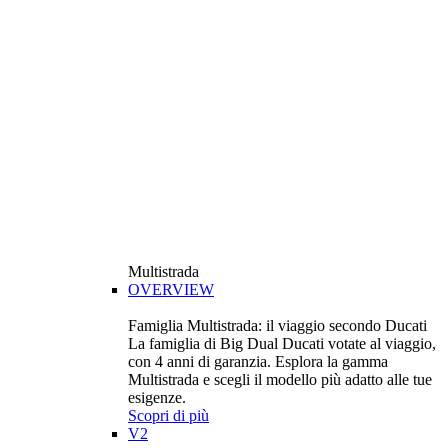
Multistrada
OVERVIEW
Famiglia Multistrada: il viaggio secondo Ducati
La famiglia di Big Dual Ducati votate al viaggio,
con 4 anni di garanzia. Esplora la gamma
Multistrada e scegli il modello più adatto alle tue
esigenze.
Scopri di più
V2