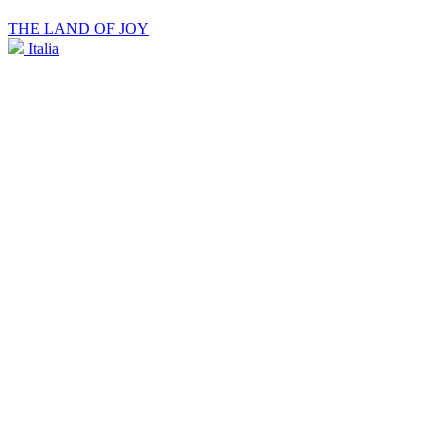
THE LAND OF JOY
Italia