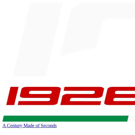
A Century Made of Seconds