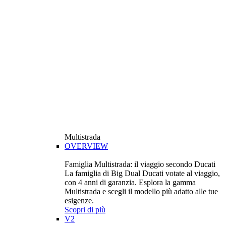
Multistrada
OVERVIEW
Famiglia Multistrada: il viaggio secondo Ducati
La famiglia di Big Dual Ducati votate al viaggio,
con 4 anni di garanzia. Esplora la gamma
Multistrada e scegli il modello più adatto alle tue
esigenze.
Scopri di più
V2