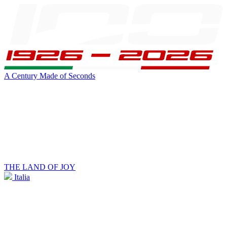
A Century Made of Seconds
THE LAND OF JOY
Italia