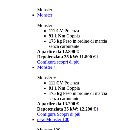
Monster
Monster
Monster
111 CV
Potenza
91,1 Nm
Coppia
175 kg
Peso in ordine di marcia
senza carburante
A partire da 12.890 €
Depotenziata 35 kW: 11.890 €
i
Configura
scopri di più
Monster +
Monster +
111 CV
Potenza
91,1 Nm
Coppia
175 kg
Peso in ordine di marcia
senza carburante
A partire da 13.290 €
Depotenziata 35 kW: 12.290 €
i
Configura
Scopri di più
new
Monster 100
Monster 100