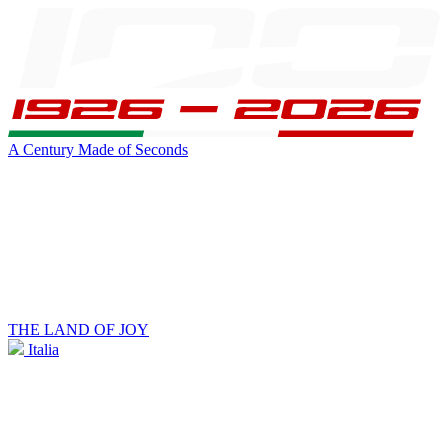
A Century Made of Seconds
THE LAND OF JOY
Italia