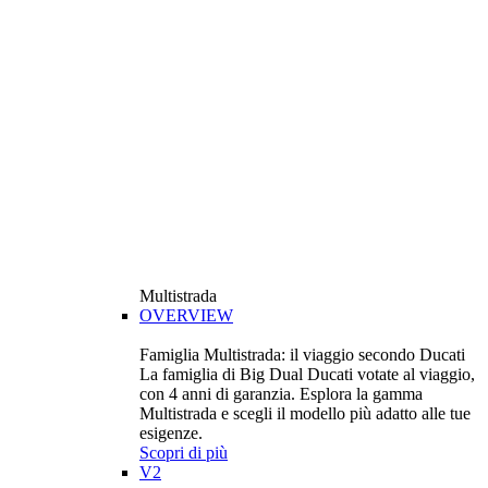
Multistrada
OVERVIEW
Famiglia Multistrada: il viaggio secondo Ducati
La famiglia di Big Dual Ducati votate al viaggio,
con 4 anni di garanzia. Esplora la gamma
Multistrada e scegli il modello più adatto alle tue
esigenze.
Scopri di più
V2