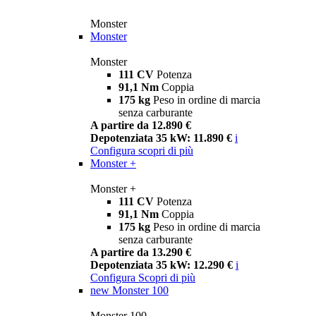
Monster
Monster
Monster
111 CV
Potenza
91,1 Nm
Coppia
175 kg
Peso in ordine di marcia
senza carburante
A partire da 12.890 €
Depotenziata 35 kW: 11.890 €
i
Configura
scopri di più
Monster +
Monster +
111 CV
Potenza
91,1 Nm
Coppia
175 kg
Peso in ordine di marcia
senza carburante
A partire da 13.290 €
Depotenziata 35 kW: 12.290 €
i
Configura
Scopri di più
new
Monster 100
Monster 100