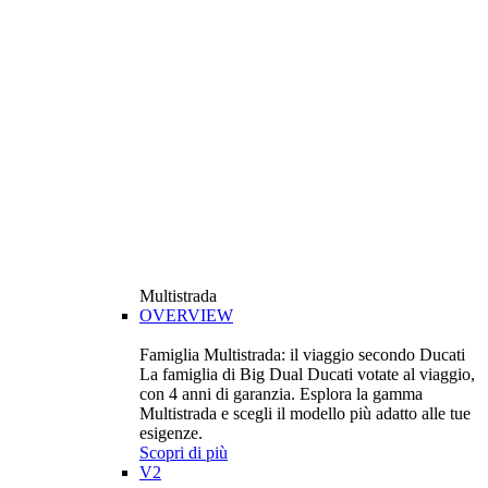
Multistrada
OVERVIEW
Famiglia Multistrada: il viaggio secondo Ducati
La famiglia di Big Dual Ducati votate al viaggio,
con 4 anni di garanzia. Esplora la gamma
Multistrada e scegli il modello più adatto alle tue
esigenze.
Scopri di più
V2