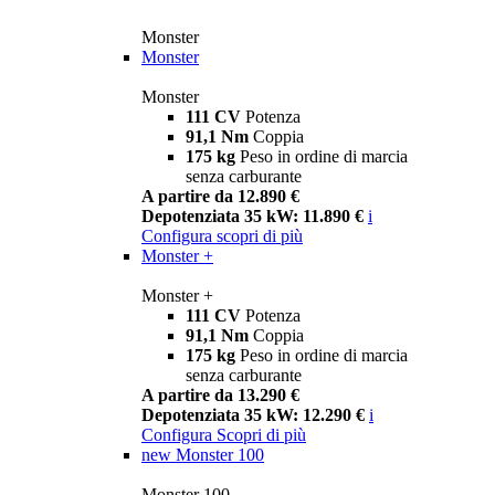
Monster
Monster
Monster
111 CV
Potenza
91,1 Nm
Coppia
175 kg
Peso in ordine di marcia
senza carburante
A partire da 12.890 €
Depotenziata 35 kW: 11.890 €
i
Configura
scopri di più
Monster +
Monster +
111 CV
Potenza
91,1 Nm
Coppia
175 kg
Peso in ordine di marcia
senza carburante
A partire da 13.290 €
Depotenziata 35 kW: 12.290 €
i
Configura
Scopri di più
new
Monster 100
Monster 100