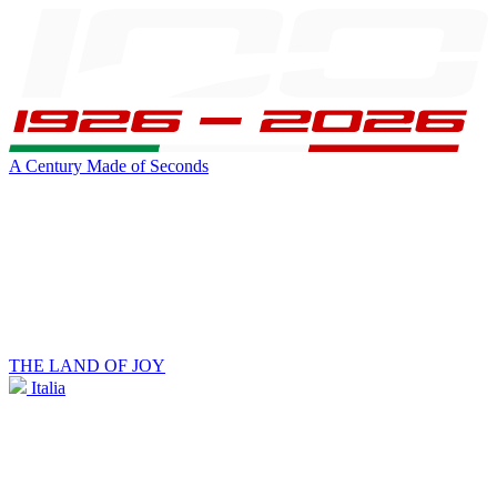
A Century Made of Seconds
THE LAND OF JOY
Italia