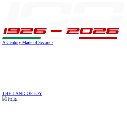
A Century Made of Seconds
THE LAND OF JOY
Italia