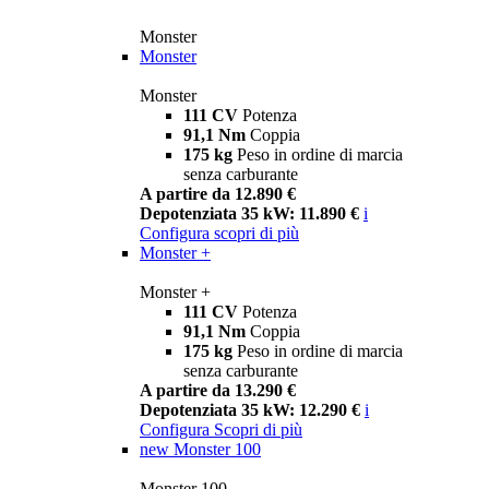
Monster
Monster
Monster
111 CV
Potenza
91,1 Nm
Coppia
175 kg
Peso in ordine di marcia
senza carburante
A partire da 12.890 €
Depotenziata 35 kW: 11.890 €
i
Configura
scopri di più
Monster +
Monster +
111 CV
Potenza
91,1 Nm
Coppia
175 kg
Peso in ordine di marcia
senza carburante
A partire da 13.290 €
Depotenziata 35 kW: 12.290 €
i
Configura
Scopri di più
new
Monster 100
Monster 100