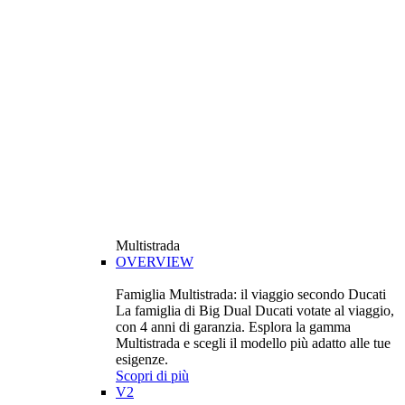
Multistrada
OVERVIEW
Famiglia Multistrada: il viaggio secondo Ducati
La famiglia di Big Dual Ducati votate al viaggio,
con 4 anni di garanzia. Esplora la gamma
Multistrada e scegli il modello più adatto alle tue
esigenze.
Scopri di più
V2