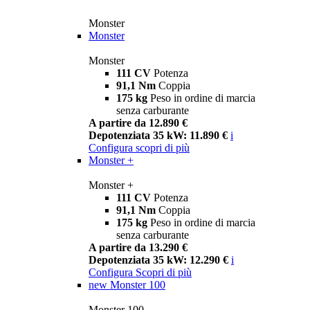
Monster
Monster
Monster
111 CV
Potenza
91,1 Nm
Coppia
175 kg
Peso in ordine di marcia
senza carburante
A partire da 12.890 €
Depotenziata 35 kW: 11.890 €
i
Configura
scopri di più
Monster +
Monster +
111 CV
Potenza
91,1 Nm
Coppia
175 kg
Peso in ordine di marcia
senza carburante
A partire da 13.290 €
Depotenziata 35 kW: 12.290 €
i
Configura
Scopri di più
new
Monster 100
Monster 100