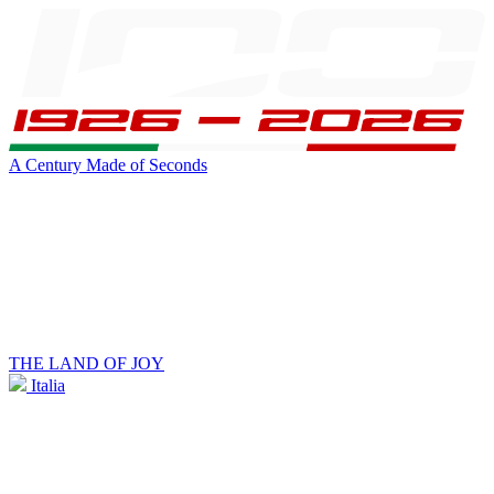
A Century Made of Seconds
THE LAND OF JOY
Italia