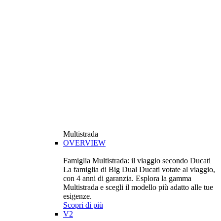
Multistrada
OVERVIEW
Famiglia Multistrada: il viaggio secondo Ducati
La famiglia di Big Dual Ducati votate al viaggio,
con 4 anni di garanzia. Esplora la gamma
Multistrada e scegli il modello più adatto alle tue
esigenze.
Scopri di più
V2