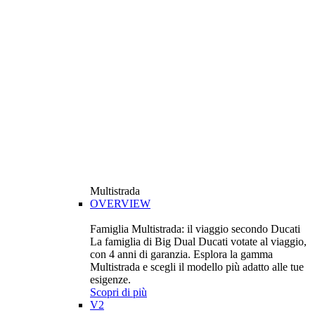
Multistrada
OVERVIEW
Famiglia Multistrada: il viaggio secondo Ducati
La famiglia di Big Dual Ducati votate al viaggio,
con 4 anni di garanzia. Esplora la gamma
Multistrada e scegli il modello più adatto alle tue
esigenze.
Scopri di più
V2