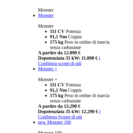
Monster
Monster
Monster
111 CV
Potenza
91,1 Nm
Coppia
175 kg
Peso in ordine di marcia
senza carburante
A partire da 12.890 €
Depotenziata 35 kW: 11.890 €
i
Configura
scopri di più
Monster +
Monster +
111 CV
Potenza
91,1 Nm
Coppia
175 kg
Peso in ordine di marcia
senza carburante
A partire da 13.290 €
Depotenziata 35 kW: 12.290 €
i
Configura
Scopri di più
new
Monster 100
Monster 100