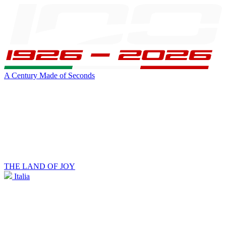
A Century Made of Seconds
THE LAND OF JOY
Italia