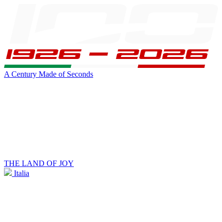
A Century Made of Seconds
THE LAND OF JOY
Italia