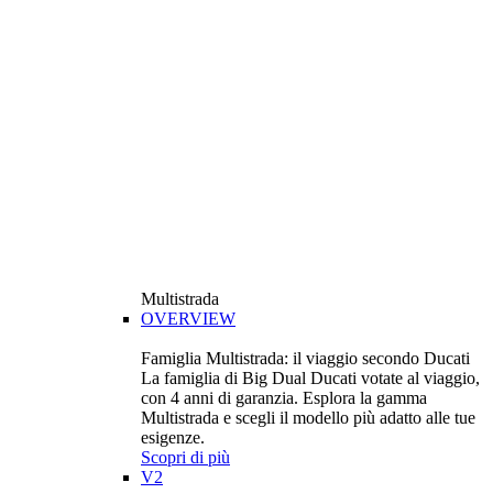
Multistrada
OVERVIEW
Famiglia Multistrada: il viaggio secondo Ducati
La famiglia di Big Dual Ducati votate al viaggio,
con 4 anni di garanzia. Esplora la gamma
Multistrada e scegli il modello più adatto alle tue
esigenze.
Scopri di più
V2