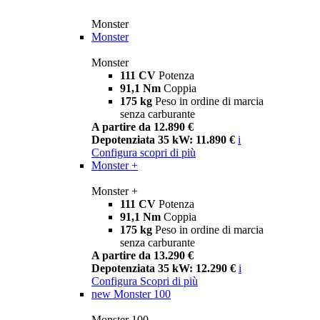
Monster
Monster
Monster
111 CV
Potenza
91,1 Nm
Coppia
175 kg
Peso in ordine di marcia
senza carburante
A partire da 12.890 €
Depotenziata 35 kW: 11.890 €
i
Configura
scopri di più
Monster +
Monster +
111 CV
Potenza
91,1 Nm
Coppia
175 kg
Peso in ordine di marcia
senza carburante
A partire da 13.290 €
Depotenziata 35 kW: 12.290 €
i
Configura
Scopri di più
new
Monster 100
Monster 100