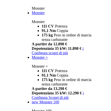
Monster
Monster
Monster
111 CV
Potenza
91,1 Nm
Coppia
175 kg
Peso in ordine di marcia
senza carburante
A partire da 12.890 €
Depotenziata 35 kW: 11.890 €
i
Configura
scopri di più
Monster +
Monster +
111 CV
Potenza
91,1 Nm
Coppia
175 kg
Peso in ordine di marcia
senza carburante
A partire da 13.290 €
Depotenziata 35 kW: 12.290 €
i
Configura
Scopri di più
new
Monster 100
Monster 100