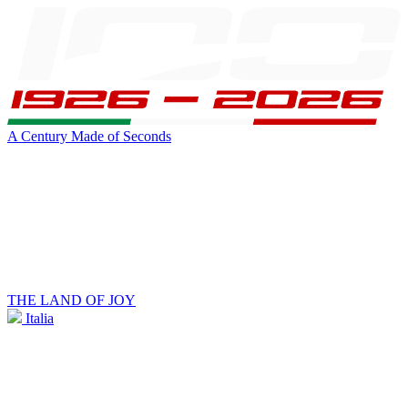
A Century Made of Seconds
THE LAND OF JOY
Italia