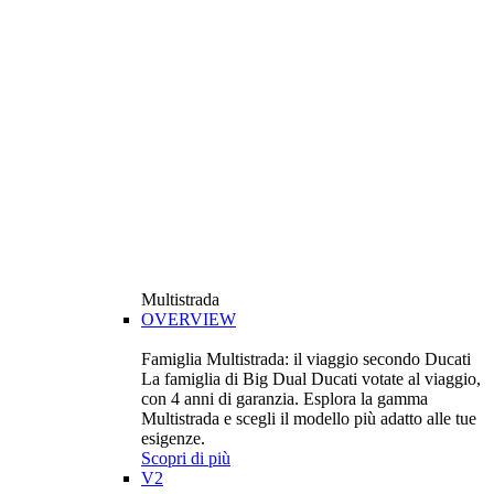
Multistrada
OVERVIEW
Famiglia Multistrada: il viaggio secondo Ducati
La famiglia di Big Dual Ducati votate al viaggio,
con 4 anni di garanzia. Esplora la gamma
Multistrada e scegli il modello più adatto alle tue
esigenze.
Scopri di più
V2