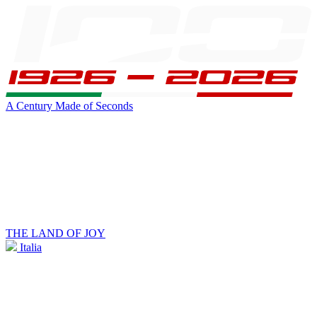
A Century Made of Seconds
THE LAND OF JOY
Italia