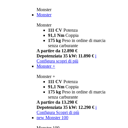
Monster
Monster
Monster
111 CV
Potenza
91,1 Nm
Coppia
175 kg
Peso in ordine di marcia
senza carburante
A partire da 12.890 €
Depotenziata 35 kW: 11.890 €
i
Configura
scopri di più
Monster +
Monster +
111 CV
Potenza
91,1 Nm
Coppia
175 kg
Peso in ordine di marcia
senza carburante
A partire da 13.290 €
Depotenziata 35 kW: 12.290 €
i
Configura
Scopri di più
new
Monster 100
Monster 100