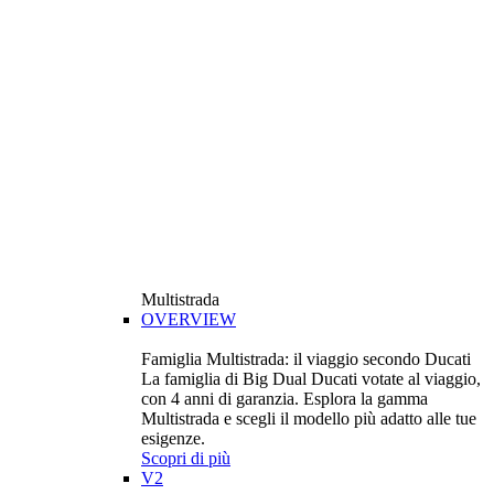
Multistrada
OVERVIEW
Famiglia Multistrada: il viaggio secondo Ducati
La famiglia di Big Dual Ducati votate al viaggio,
con 4 anni di garanzia. Esplora la gamma
Multistrada e scegli il modello più adatto alle tue
esigenze.
Scopri di più
V2