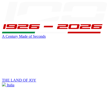
A Century Made of Seconds
THE LAND OF JOY
Italia