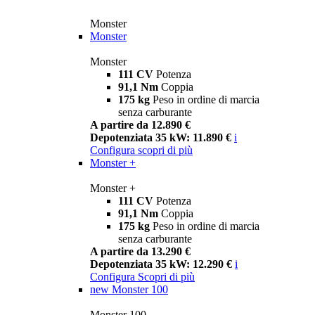
Monster
Monster
Monster
111 CV
Potenza
91,1 Nm
Coppia
175 kg
Peso in ordine di marcia
senza carburante
A partire da 12.890 €
Depotenziata 35 kW: 11.890 €
i
Configura
scopri di più
Monster +
Monster +
111 CV
Potenza
91,1 Nm
Coppia
175 kg
Peso in ordine di marcia
senza carburante
A partire da 13.290 €
Depotenziata 35 kW: 12.290 €
i
Configura
Scopri di più
new
Monster 100
Monster 100