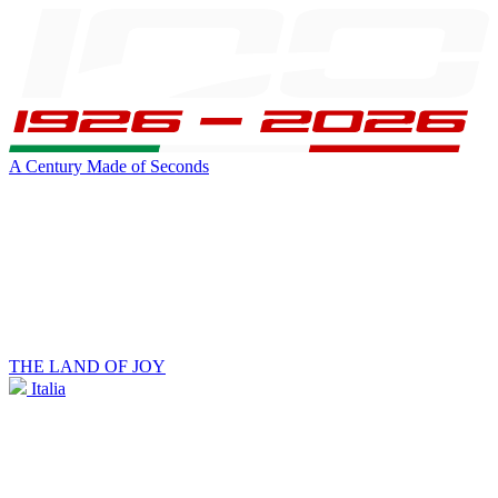
A Century Made of Seconds
THE LAND OF JOY
Italia