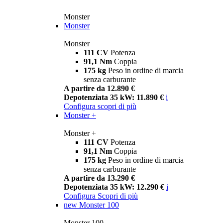
Monster
Monster
Monster
111 CV
Potenza
91,1 Nm
Coppia
175 kg
Peso in ordine di marcia
senza carburante
A partire da 12.890 €
Depotenziata 35 kW: 11.890 €
i
Configura
scopri di più
Monster +
Monster +
111 CV
Potenza
91,1 Nm
Coppia
175 kg
Peso in ordine di marcia
senza carburante
A partire da 13.290 €
Depotenziata 35 kW: 12.290 €
i
Configura
Scopri di più
new
Monster 100
Monster 100