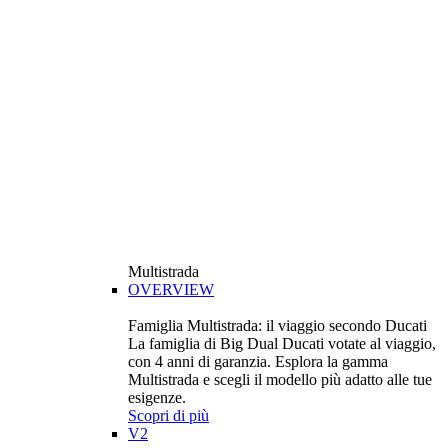
Multistrada
OVERVIEW
Famiglia Multistrada: il viaggio secondo Ducati
La famiglia di Big Dual Ducati votate al viaggio,
con 4 anni di garanzia. Esplora la gamma
Multistrada e scegli il modello più adatto alle tue
esigenze.
Scopri di più
V2